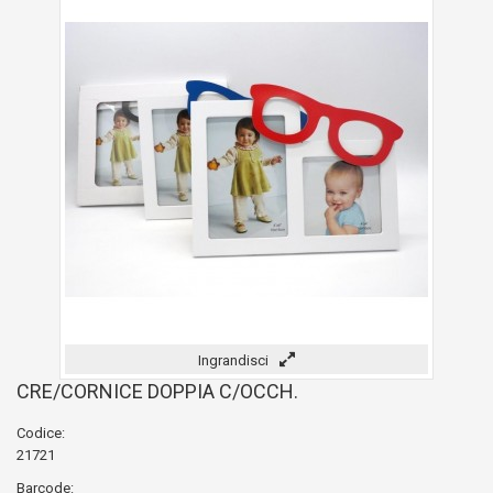
Ingrandisci
CRE/CORNICE DOPPIA C/OCCH.
Codice:
21721
Barcode: