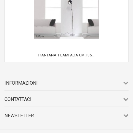
PIANTANA 1 LAMPADA CM.135...
INFORMAZIONI
CONTATTACI
NEWSLETTER