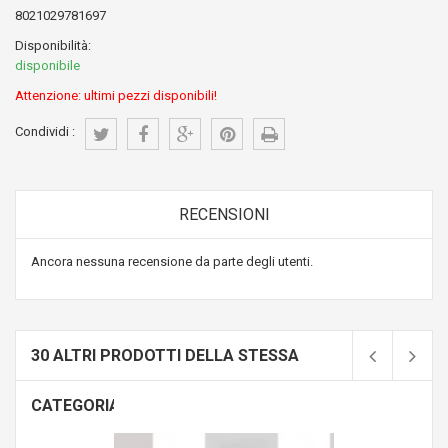
8021029781697
Disponibilità:
disponibile
Attenzione: ultimi pezzi disponibili!
Condividi :
RECENSIONI
Ancora nessuna recensione da parte degli utenti.
30 ALTRI PRODOTTI DELLA STESSA
CATEGORIA: