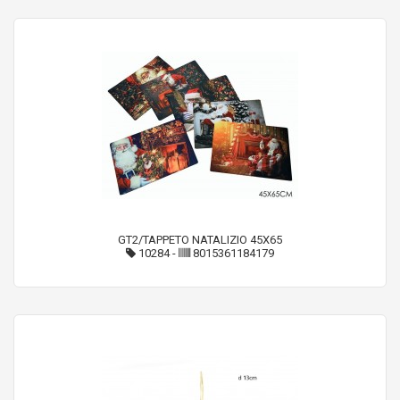
GT2/TAPPETO NATALIZIO 45X65
10284
-
8015361184179