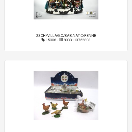
2SCH/VILLAG.C/BAB.NAT.C/RENNE
15006
-
8033113752803