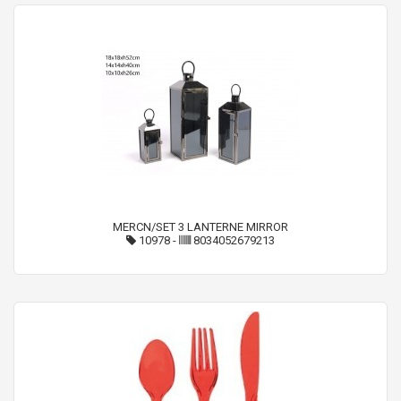
MERCN/SET 3 LANTERNE MIRROR
10978
-
8034052679213