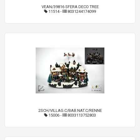
VEAN/39816 SFERA DECO TREE
11514
-
8031244174099
2SCH/VILLAG.C/BAB.NAT.C/RENNE
15006
-
8033113752803