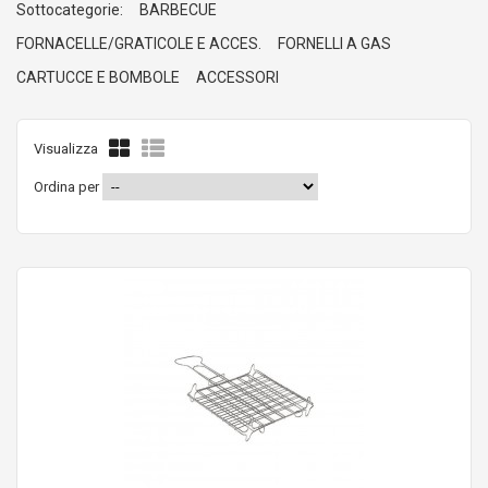
Sottocategorie:
BARBECUE
FORNACELLE/GRATICOLE E ACCES.
FORNELLI A GAS
CARTUCCE E BOMBOLE
ACCESSORI
Visualizza
Ordina per