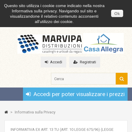
Questo sito utilizza i cookie come indicato nella nostra
Informativa sulla privacy. Navigando sul sito e
Ok
visualizzandone il relativo contenuto acconsenti
all'utilizzo dei cookie.
Accedi
Registrati
Accedi per poter visualizzare i prezzi
>
Informativa sulla Privacy
INFORMATIVA EX ART. 13 TU (ART. 10 LEGGE 675/96) (LEGGE