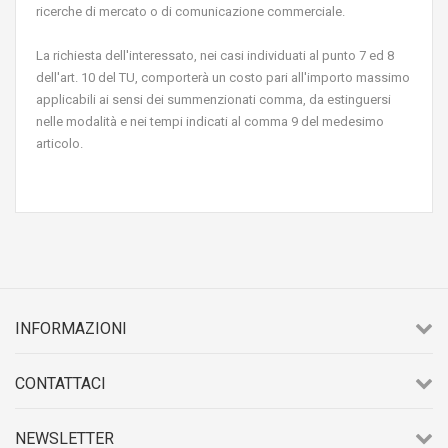
ricerche di mercato o di comunicazione commerciale.
La richiesta dell'interessato, nei casi individuati al punto 7 ed 8
dell'art. 10 del TU, comporterà un costo pari all'importo massimo
applicabili ai sensi dei summenzionati comma, da estinguersi
nelle modalità e nei tempi indicati al comma 9 del medesimo
articolo.
INFORMAZIONI
CONTATTACI
NEWSLETTER