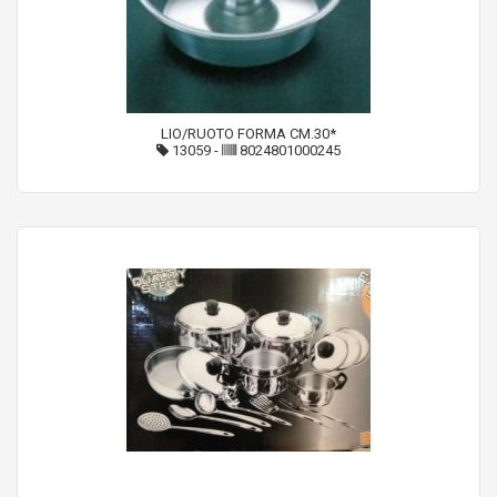
LIO/RUOTO FORMA CM.30*
13059
-
8024801000245