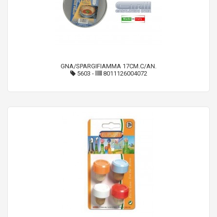
GNA/SPARGIFIAMMA 17CM.C/AN.
5603
-
8011126004072