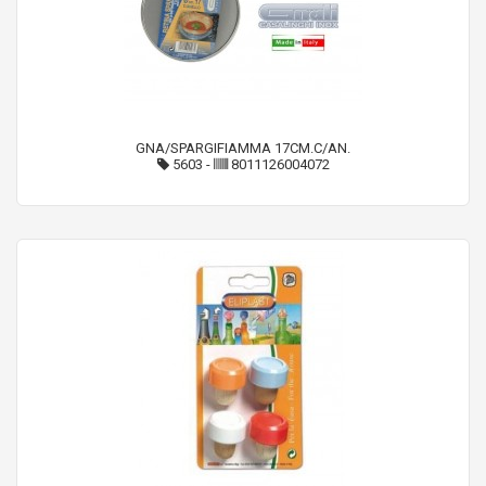
GNA/SPARGIFIAMMA 17CM.C/AN.
5603
-
8011126004072