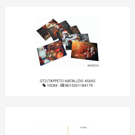
GT2/TAPPETO NATALIZIO 45X65
10284
-
8015361184179