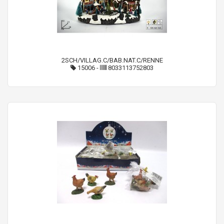
2SCH/VILLAG.C/BAB.NAT.C/RENNE
15006
-
8033113752803