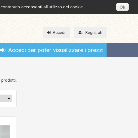
 contenuto acconsenti all'utilizzo dei cookie.
Ok
Accedi
Registrati
Accedi per poter visualizzare i prezzi
 prodotti.