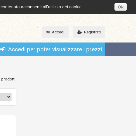
 contenuto acconsenti all'utilizzo dei cookie.
Ok
Accedi
Registrati
Accedi per poter visualizzare i prezzi
 prodotti.