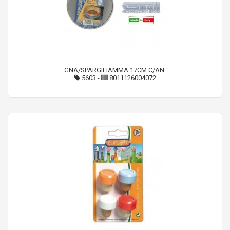
GNA/SPARGIFIAMMA 17CM.C/AN.
5603
-
8011126004072