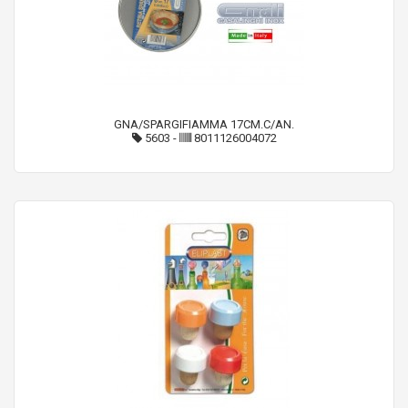
GNA/SPARGIFIAMMA 17CM.C/AN.
5603
-
8011126004072