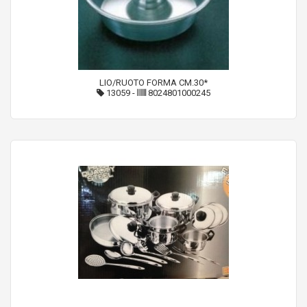
LIO/RUOTO FORMA CM.30*
13059
-
8024801000245