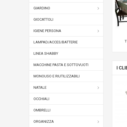
GIARDINO
GIOCATTOLI
IGIENE PERSONA
T
LAMPAD/ACCES/BATTERIE
LINEA SHABBY
MACCHINE PASTA E SOTTOVUOTI
I C
MONOUSO E RIUTILIZZABILI
NATALE
OCCHIALI
OMBRELLI
ORGANIZZA