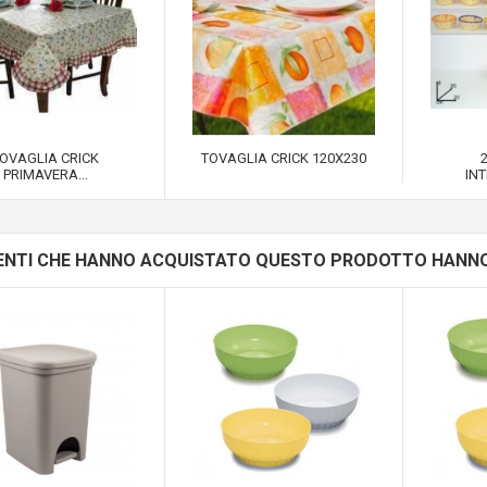
OVAGLIA CRICK
TOVAGLIA CRICK 120X230
PRIMAVERA...
INT
LIENTI CHE HANNO ACQUISTATO QUESTO PRODOTTO HANN