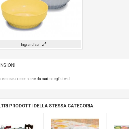
Ingrandisci
NSIONI
 nessuna recensione da parte degli utenti.
LTRI PRODOTTI DELLA STESSA CATEGORIA: