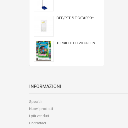
DEF/PET 5LT.C/TAPPO*
TERRICCIO LT.20 GREEN
INFORMAZIONI
Speciali
Nuovi prodotti
I più venduti
Contattaci