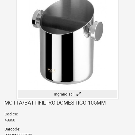
Ingrandisci
MOTTA/BATTIFILTRO DOMESTICO 105MM
Codice:
48860
Barcode: