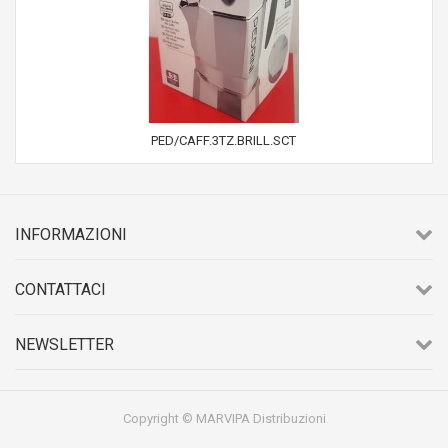
PED/CAFF.3TZ.BRILL.SCT
INFORMAZIONI
CONTATTACI
NEWSLETTER
Copyright © MARVIPA Distribuzioni