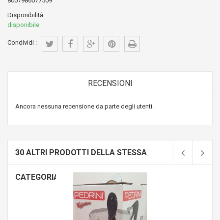
8007986077509
Disponibilità:
disponibile
Condividi :
RECENSIONI
Ancora nessuna recensione da parte degli utenti.
30 ALTRI PRODOTTI DELLA STESSA
CATEGORIA: