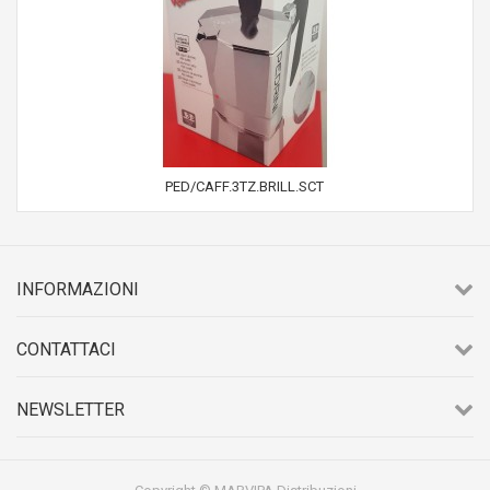
PED/CAFF.3TZ.BRILL.SCT
INFORMAZIONI
CONTATTACI
NEWSLETTER