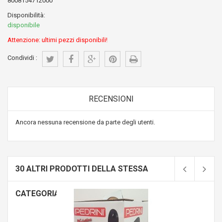
8008154712000
Disponibilità:
disponibile
Attenzione: ultimi pezzi disponibili!
Condividi :
RECENSIONI
Ancora nessuna recensione da parte degli utenti.
30 ALTRI PRODOTTI DELLA STESSA
CATEGORIA: