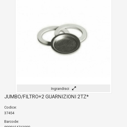
Ingrandisci
JUMBO/FILTRO+2 GUARNIZIONI 2TZ*
Codice:
37454
Barcode: